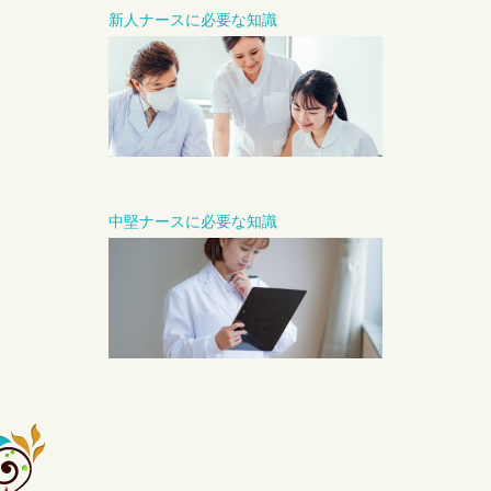
新人ナースに必要な知識
中堅ナースに必要な知識