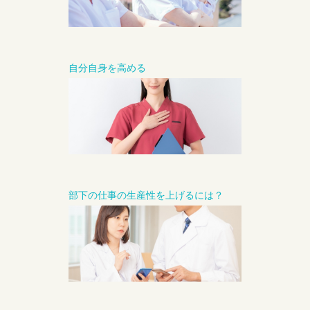
自分自身を高める
部下の仕事の生産性を上げるには？