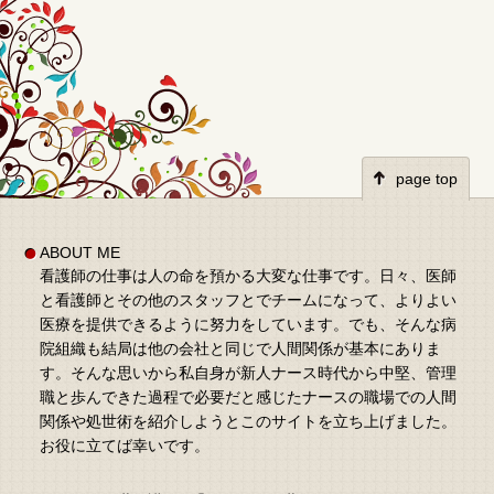
page top
ABOUT ME
看護師の仕事は人の命を預かる大変な仕事です。日々、医師
と看護師とその他のスタッフとでチームになって、よりよい
医療を提供できるように努力をしています。でも、そんな病
院組織も結局は他の会社と同じで人間関係が基本にありま
す。そんな思いから私自身が新人ナース時代から中堅、管理
職と歩んできた過程で必要だと感じたナースの職場での人間
関係や処世術を紹介しようとこのサイトを立ち上げました。
お役に立てば幸いです。