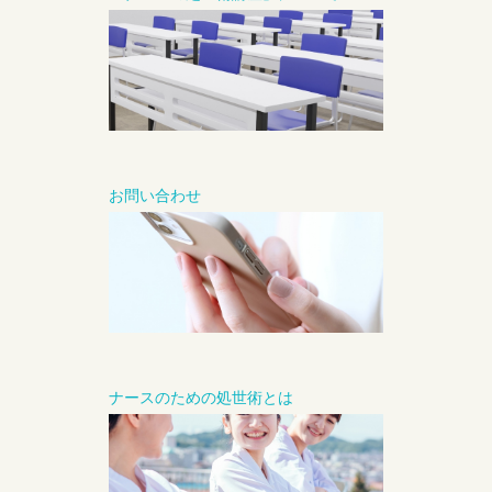
お問い合わせ
ナースのための処世術とは