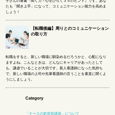
子さんの著書『聞く力－心をひらく３５のヒント』です。あな
たも「聞き上手」になって、コミュニケーション能力を高めま
しょう！
【転職後編】周りとのコミュニケーション
の取り方
転職をすると、新しい職場に馴染めるだろうかと、心配になり
ますよね。こんなときは、どんなにキャリアがあったとして
も、謙虚でいることが大切です。新人看護師になった気持ち
で、新しい職場の上司や先輩看護師の言うことを素直に聞くよ
うにしましょう。
Category
「ナースの処世術講座」について