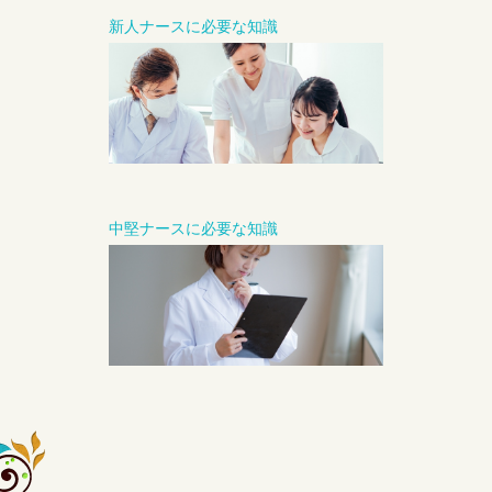
新人ナースに必要な知識
中堅ナースに必要な知識