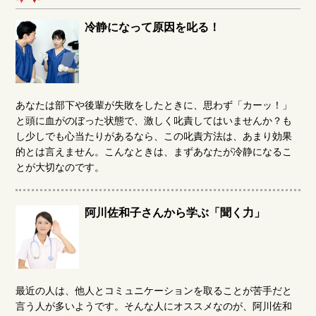
冷静になって原因を叱る！
あなたは部下や後輩が失敗をしたときに、思わず「カーッ！」
と頭に血がのぼった状態で、激しく叱責してはいませんか？も
し少しでも心当たりがあるなら、この叱責方法は、あまり効果
的とは言えません。こんなときは、まずあなたが冷静になるこ
とが大切なのです。
阿川佐和子さんから学ぶ「聞く力」
最近の人は、他人とコミュニケーションを取ることが苦手だと
言う人が多いようです。そんな人にオススメなのが、阿川佐和