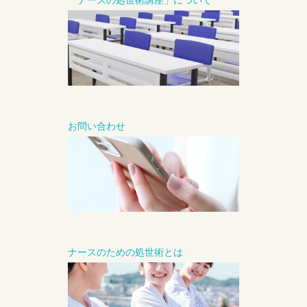
「ナースの処世術講座」について
お問い合わせ
ナースのための処世術とは