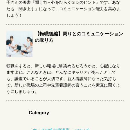
子さんの著書『聞く力－心をひらく３５のヒント』です。あな
たも「聞き上手」になって、コミュニケーション能力を高めま
しょう！
【転職後編】周りとのコミュニケーション
の取り方
転職をすると、新しい職場に馴染めるだろうかと、心配になり
ますよね。こんなときは、どんなにキャリアがあったとして
も、謙虚でいることが大切です。新人看護師になった気持ち
で、新しい職場の上司や先輩看護師の言うことを素直に聞くよ
うにしましょう。
Category