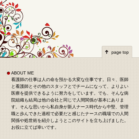
page top
ABOUT ME
看護師の仕事は人の命を預かる大変な仕事です。日々、医師
と看護師とその他のスタッフとでチームになって、よりよい
医療を提供できるように努力をしています。でも、そんな病
院組織も結局は他の会社と同じで人間関係が基本にありま
す。そんな思いから私自身が新人ナース時代から中堅、管理
職と歩んできた過程で必要だと感じたナースの職場での人間
関係や処世術を紹介しようとこのサイトを立ち上げました。
お役に立てば幸いです。