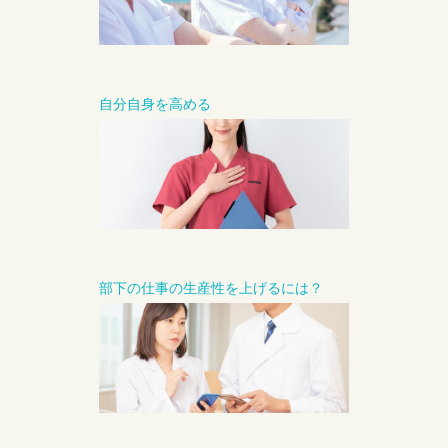
自分自身を高める
部下の仕事の生産性を上げるには？