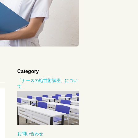
Category
「ナースの処世術講座」につい
て
お問い合わせ