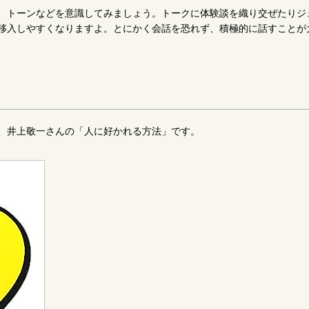
、トーンなどを意識してみましょう。トークに体験談を織り交ぜたりジ
移入しやすくなりますよ。とにかく会話を恐れず、積極的に話すことが
、井上敬一さんの「人に好かれる方法」です。