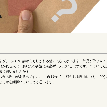
すが、その中に誰からも好かれる魅力的な人がいます。外見が取り立て
好かれる人は、あなたの身近にも必ず一人はいるはずです。そういった
議に思いませんか？
つかの理由があるのです。ここでは誰からも好かれる理由に迫り、どう
なるかを紐解いていこうと思います。