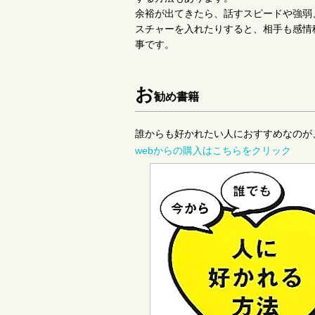
余裕が出てきたら、話すスピードや強弱
スチャーを入れたりすると、相手も感情
事です。
お
勧め書籍
誰からも好かれたい人におすすめなのが
webからの購入はこちらをクリック